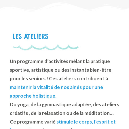
Les ateliers
Un programme d’activités mêlant la pratique
sportive, artistique ou des instants bien-être
pour les seniors ! Ces ateliers contribuent à
maintenir la vitalité de nos ainés pour une
approche holistique.
Du yoga, de la gymnastique adaptée, des ateliers
créatifs , de la relaxation ou de la méditation…
Ce programme varié
stimule le corps, l’esprit et