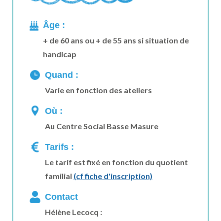
Âge :
+ de 60 ans ou + de 55 ans si situation de
handicap
Quand :
Varie en fonction des ateliers
Où :
Au Centre Social Basse Masure
Tarifs :
Le tarif est fixé en fonction du quotient
familial
(cf fiche d'inscription)
Contact
Hélène Lecocq :