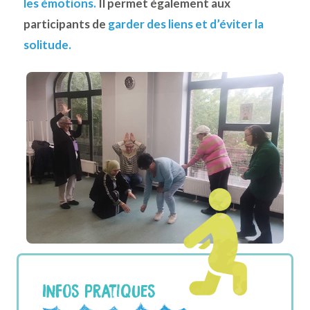
les émotions.
Il permet également aux
participants de
garder des liens et d’éviter la
solitude.
Infos pratiques