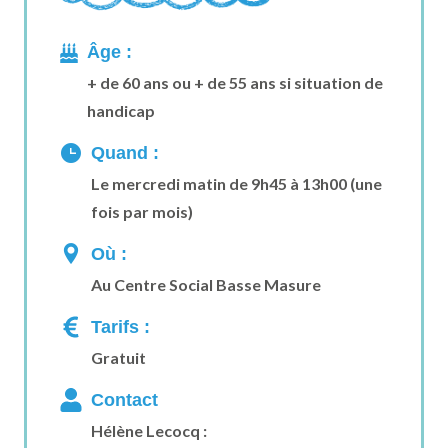
Âge :
+ de 60 ans ou + de 55 ans si situation de
handicap
Quand :
Le mercredi matin de 9h45 à 13h00 (une
fois par mois)
Où :
Au Centre Social Basse Masure
Tarifs :
Gratuit
Contact
Hélène Lecocq :