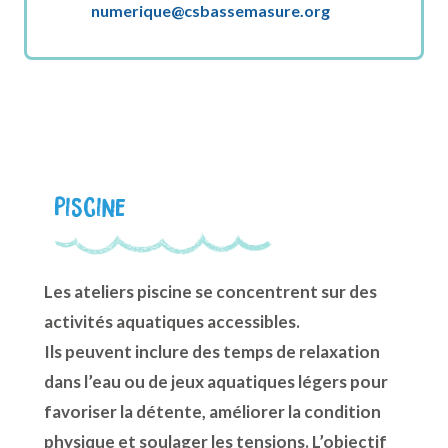
numerique@csbassemasure.org
Piscine
Les ateliers piscine se concentrent sur des
activités aquatiques accessibles.
Ils peuvent inclure des temps de relaxation
dans l’eau ou de jeux aquatiques légers pour
favoriser la détente, améliorer la condition
physique et soulager les tensions. L’objectif