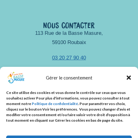
Nous contacter
113 Rue de la Basse Masure,
59100 Roubaix
03 20 27 90 40
accueil@csbassemasure.org
Gérer le consentement
Ce site utilise des cookies et vous donne le contrôle sur ceux que vous
souhaitez activer Pour plus d'informations, vous pouvez consulter à tout
Nous suivre
moment notre
Politique de confidentialité
.
Pour paramétrer vos choix,
cliquez sur le bouton
Voir les préférences.
Vous pouvez changer d'avis et
modifier votre consentement et/ou faire valoir votre droit d'opposition à
tout moment en cliquant sur Gérer les cookies en bas de page du site.