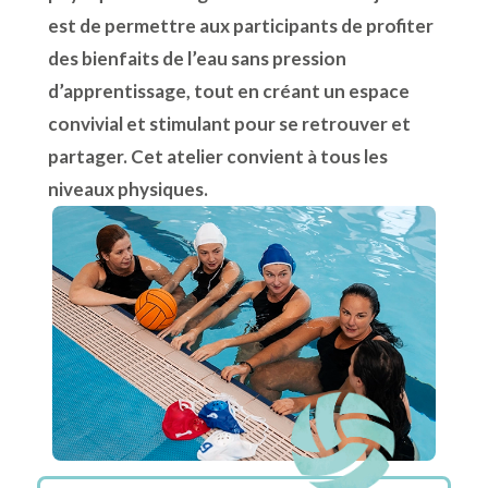
est de permettre aux participants de profiter
des bienfaits de l’eau sans pression
d’apprentissage, tout en créant un espace
convivial et stimulant pour se retrouver et
partager. Cet atelier convient à tous les
niveaux physiques.