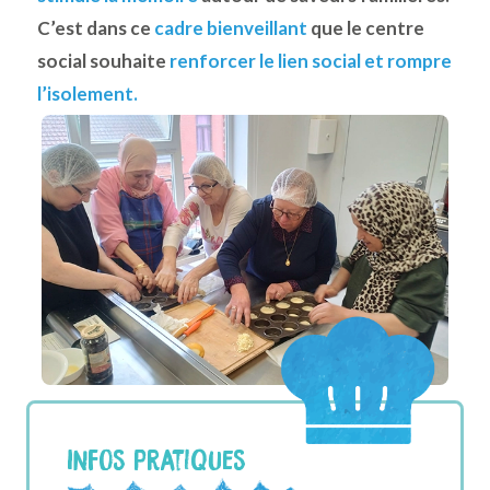
C’est dans ce
cadre bienveillant
que le centre
social souhaite
renforcer le lien social et rompre
l’isolement.
Infos pratiques