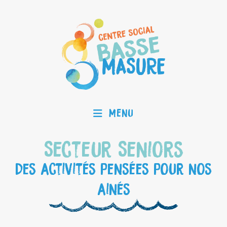
Menu
Secteur Seniors
Des activités pensées pour nos
ainés