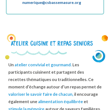
numerique@csbassemasure.org
Atelier cuisine et repas seniors
Un
atelier convivial et gourmand.
Les
participants cuisinent et partagent des
recettes thématiques ou traditionnelles. Ce
moment d’échange autour d’un repas permet de
valoriser le savoir faire de chacun,
il encourage
également une
alimentation équilibrée
et
stimule la mémoire
autour de saveurs familières.