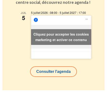
centre social, découvrez notre agenda !
5 juillet 2026 : 08:00
-
5 juillet 2027 : 17:00
JUIL
5
Cliquez pour accepter les cookies
marketing et activer ce contenu
Consulter l'agenda