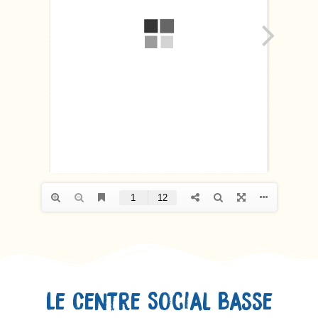
Le Centre Social Basse