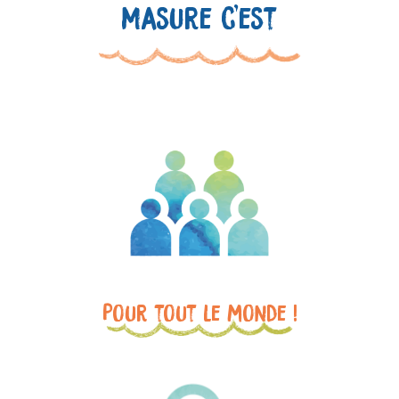
Masure c'est
Pour tout le monde !