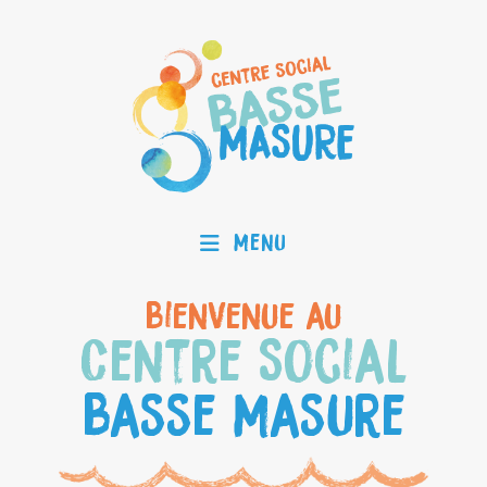
Menu
Bienvenue au
Centre Social
Basse Masure