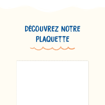
Découvrez notre
plaquette