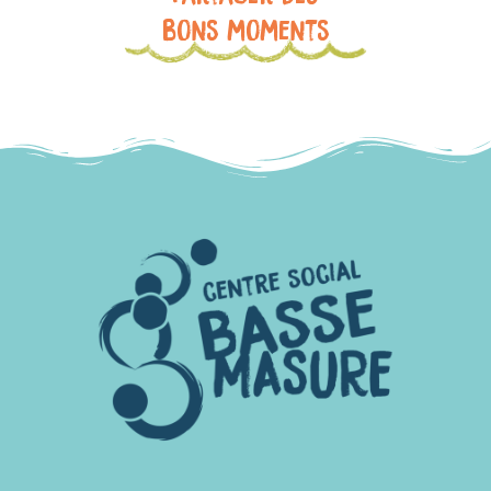
bons moments