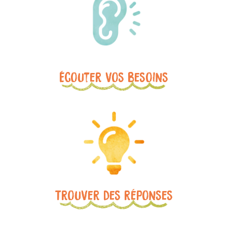
Écouter vos besoins
Trouver des réponses