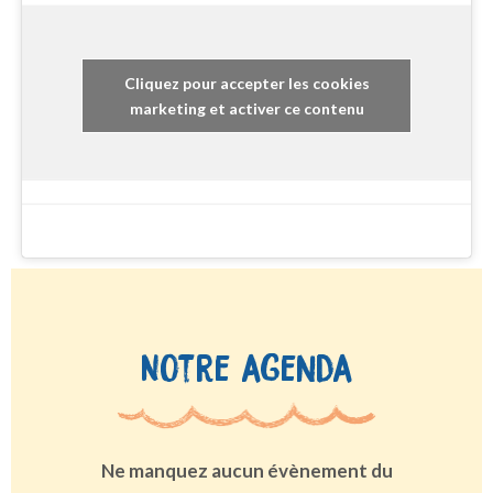
Cliquez pour accepter les cookies
marketing et activer ce contenu
Notre agenda
Ne manquez aucun évènement du