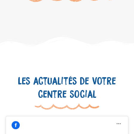
Les actualités de votre
centre social